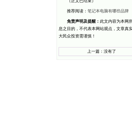
（正文已结束）
推荐阅读：
笔记本电脑有哪些品牌
免责声明及提醒：
此文内容为本网
息之目的，不代表本网站观点，文章真
大民众投资需谨慎！
上一篇：没有了