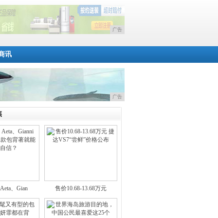
广告
商讯
广告
焦
Aeta、Gian
售价10.68-13.68万元