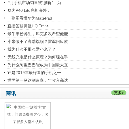
2月手机市场销量被“腰斩”，为
华为P40 Lite亮相海外：
一张图看懂华为MatePad
直播答题鼻祖HQ Trivia
最牛果粉诞生，库克多次希望他能
小米做不了高端旗舰？雷军回应质
我为什么不那么爱小米了？
无线充电是什么原理？为何现在手
为什么阿里巴巴能成为中国最大互
它是2019年最好看的手机之一
世界第一马达制造商：年收入高达
商讯
更多>