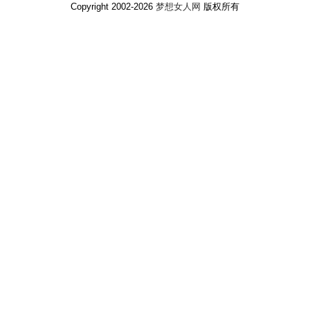
Copyright 2002-2026
梦想女人网
版权所有