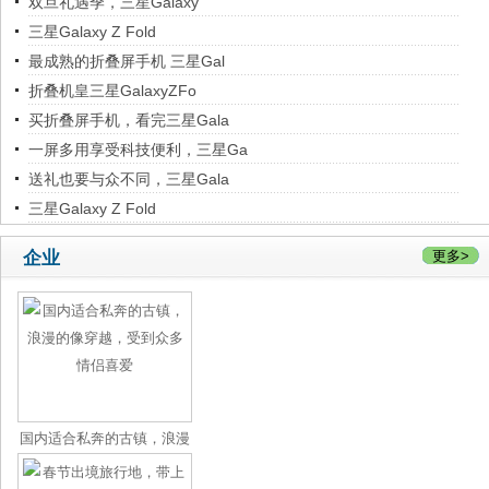
双旦礼遇季，三星Galaxy
三星Galaxy Z Fold
最成熟的折叠屏手机 三星Gal
折叠机皇三星GalaxyZFo
买折叠屏手机，看完三星Gala
一屏多用享受科技便利，三星Ga
送礼也要与众不同，三星Gala
三星Galaxy Z Fold
企业
更多>
国内适合私奔的古镇，浪漫
的像穿