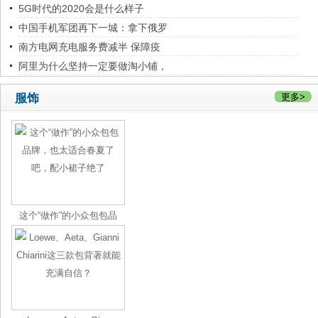
5G时代的2020会是什么样子
中国手机军团再下一城：拿下俄罗
南方电网充电服务费减半 保障疫
阿里为什么坚持一定要做淘小铺，
服饰
更多>
这个“做作”的小众包包品
牌，也