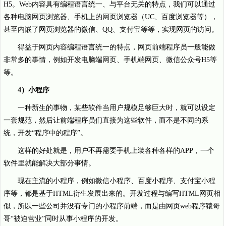
H5。Web内容具有编程语言统一、与平台无关的特点，我们可以通过
各种电脑网页浏览器、手机上的网页浏览器（UC、百度浏览器等），
甚至内嵌了网页浏览器的微信、QQ、支付宝等等，实现网页的访问。
得益于网页内容编程语言统一的特点，网页前端程序员一般能做
非常多的事情，例如开发电脑端网页、手机端网页、微信公众号H5等
等。
4）小程序
一种新生的事物，某些软件当用户规模足够巨大时，就可以设定
一套规范，然后让前端程序员们直接为这些软件，而不是不同的系
统，开发“程序中的程序”。
这样的好处就是，用户不再需要手机上装各种各样的APP，一个
软件里就能解决大部分事情。
现在主流的小程序，例如微信小程序、百度小程序、支付宝小程
序等，都是基于HTML衍生发展出来的。开发过程与编写HTML网页相
似，所以一些公司并没有专门的小程序前端，而是由网页web程序猿哥
哥“被迫营业”同时从事小程序的开发。