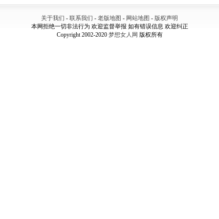
关于我们
-
联系我们
-
老版地图
-
网站地图
-
版权声明
本网拒绝一切非法行为 欢迎监督举报 如有错误信息 欢迎纠正
Copyright 2002-2020
梦想女人网
版权所有