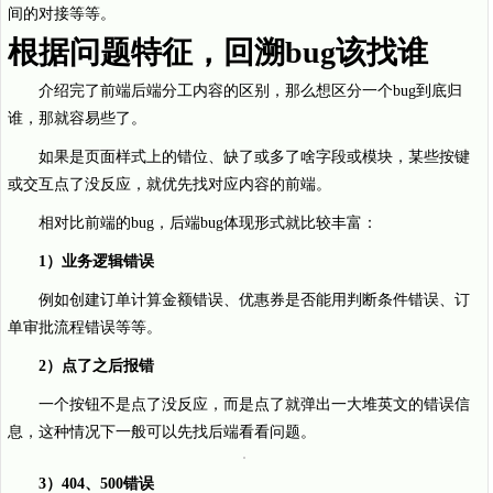
间的对接等等。
根据问题特征，回溯bug该找谁
介绍完了前端后端分工内容的区别，那么想区分一个bug到底归
谁，那就容易些了。
如果是页面样式上的错位、缺了或多了啥字段或模块，某些按键
或交互点了没反应，就优先找对应内容的前端。
相对比前端的bug，后端bug体现形式就比较丰富：
1）业务逻辑错误
例如创建订单计算金额错误、优惠券是否能用判断条件错误、订
单审批流程错误等等。
2）点了之后报错
一个按钮不是点了没反应，而是点了就弹出一大堆英文的错误信
息，这种情况下一般可以先找后端看看问题。
3）404、500错误