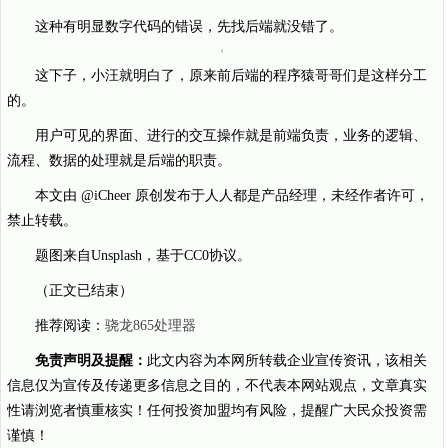
这种有明显数字代码的错误，先找后端就没错了。
这下子，小汪就明白了，原来前后端的程序猿哥哥们是这样分工
的。
用户可见的界面、进行的交互操作就是前端负责，业务的逻辑、
流程、数据的处理就是后端的职责。
本文由 @iCheer 原创发布于人人都是产品经理，未经作者许可，
禁止转载。
题图来自Unsplash，基于CC0协议。
（正文已结束）
推荐阅读：
骁龙865处理器
免责声明及提醒：
此文内容为本网所转载企业宣传资讯，该相关
信息仅为宣传及传递更多信息之目的，不代表本网站观点，文章真实
性请浏览者慎重核实！任何投资加盟均有风险，提醒广大民众投资需
谨慎！