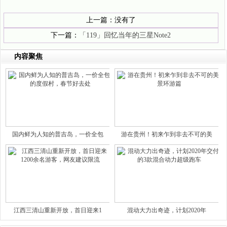
上一篇：没有了
下一篇：
「119」回忆当年的三星Note2
内容聚焦
国内鲜为人知的普吉岛，一价全包
游在贵州！初来乍到非去不可的美
江西三清山重新开放，首日迎来1
混动大力出奇迹，计划2020年