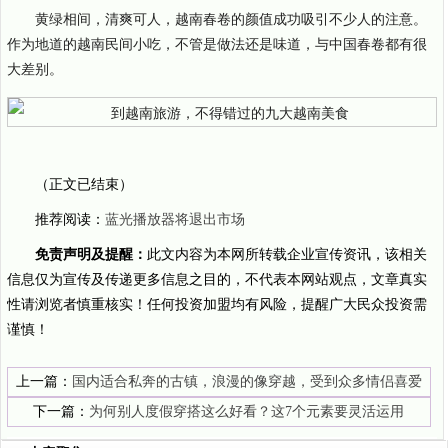
黄绿相间，清爽可人，越南春卷的颜值成功吸引不少人的注意。
作为地道的越南民间小吃，不管是做法还是味道，与中国春卷都有很
大差别。
（正文已结束）
推荐阅读：
蓝光播放器将退出市场
免责声明及提醒：
此文内容为本网所转载企业宣传资讯，该相关
信息仅为宣传及传递更多信息之目的，不代表本网站观点，文章真实
性请浏览者慎重核实！任何投资加盟均有风险，提醒广大民众投资需
谨慎！
上一篇：
国内适合私奔的古镇，浪漫的像穿越，受到众多情侣喜爱
下一篇：
为何别人度假穿搭这么好看？这7个元素要灵活运用