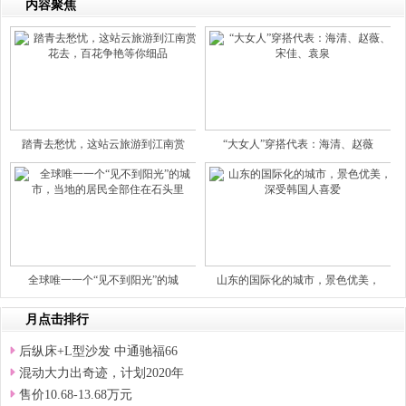
内容聚焦
踏青去愁忧，这站云旅游到江南赏
“大女人”穿搭代表：海清、赵薇
全球唯一一个“见不到阳光”的城
山东的国际化的城市，景色优美，
月点击排行
后纵床+L型沙发 中通驰福66
混动大力出奇迹，计划2020年
售价10.68-13.68万元