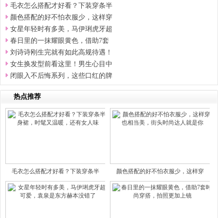
毛衣怎么搭配才好看？下装穿条半
颜色搭配的好不怕衣服少，这样穿
女星年轻时有多美，马伊琍虎牙超
春日里的一抹耀眼黄色，借助7套
刘诗诗刚生完就有如此高规待遇！
女生换发型前看这里！男生心目中
闭眼入不后悔系列，这些口红的牌
热点推荐
毛衣怎么搭配才好看？下装穿条半
颜色搭配的好不怕衣服少，这样穿