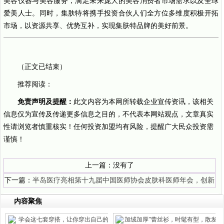
美容仪器与美容服务，满足未来庞大的美容消费者市场需求以及全球
爱美人士。同时，集肤特将携手投资合伙人们全方位多维度积极开拓
市场，以资源共享、优势互补，实现集肤特品牌的美好前景。
（正文已结束）
推荐阅读：
免责声明及提醒：
此文内容为本网所转载企业宣传资讯，该相关
信息仅为宣传及传递更多信息之目的，不代表本网站观点，文章真实
性请浏览者慎重核实！任何投资加盟均有风险，提醒广大民众投资需
谨慎！
上一篇：没有了
下一篇：
半岛医疗亮相第十九届中国医师协会皮肤科医师年会，创新
与规范发展并行
内容聚焦