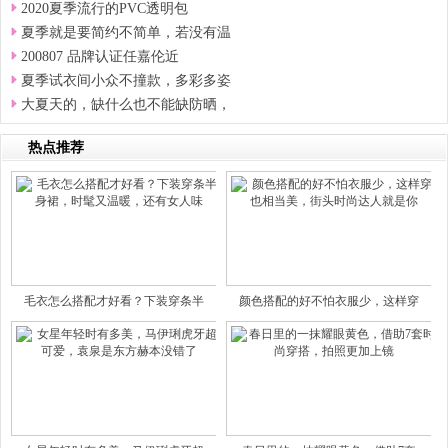
2020夏季流行的PVC透明包
夏季就是要简约不简单，若没有温
200807 品牌认证任嘉伦近
夏季试衣间小众不撞款，多彩多姿
大夏天的，缺什么也不能缺防晒，
热点推荐
毛衣怎么搭配才好看？下装穿条半
颜色搭配的好不怕衣服少，这样穿