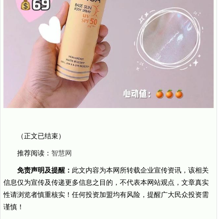
（正文已结束）
推荐阅读：
智慧网
免责声明及提醒：
此文内容为本网所转载企业宣传资讯，该相关
信息仅为宣传及传递更多信息之目的，不代表本网站观点，文章真实
性请浏览者慎重核实！任何投资加盟均有风险，提醒广大民众投资需
谨慎！