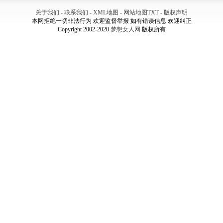
关于我们
-
联系我们
-
XML地图
-
网站地图
TXT
-
版权声明
本网拒绝一切非法行为 欢迎监督举报 如有错误信息 欢迎纠正
Copyright 2002-2020
梦想女人网
版权所有