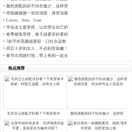
颜色搭配的好不怕衣服少，这样穿
佟丽娅微微一笑好清甜，身穿浅紫
Loewe、Aeta、Gian
学会这七套穿搭，让你穿出自己的
春季裙装穿搭，春天就要穿好看的
5款平价高颜值唇彩：口红永远都
四五十岁的女人，不必刻意装嫩！
春节出境旅行地，带上爸妈一起去
热点推荐
毛衣怎么搭配才好看？下装穿条半
颜色搭配的好不怕衣服少，这样穿