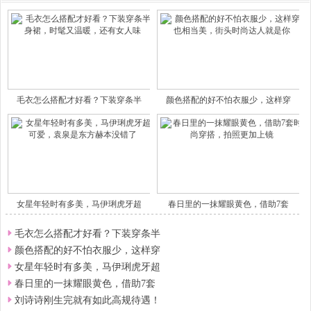
毛衣怎么搭配才好看？下装穿条半
颜色搭配的好不怕衣服少，这样穿
女星年轻时有多美，马伊琍虎牙超
春日里的一抹耀眼黄色，借助7套
毛衣怎么搭配才好看？下装穿条半
颜色搭配的好不怕衣服少，这样穿
女星年轻时有多美，马伊琍虎牙超
春日里的一抹耀眼黄色，借助7套
刘诗诗刚生完就有如此高规待遇！