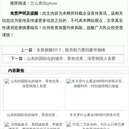
推荐阅读：
怎么查找iphone
免责声明及提醒：
此文内容为本网所转载企业宣传资讯，该相关
信息仅为宣传及传递更多信息之目的，不代表本网站观点，文章真实
性请浏览者慎重核实！任何投资加盟均有风险，提醒广大民众投资需
谨慎！
上一篇：
全新旗舰DS 9，能否助力重回豪华巅峰
下一篇：
山东的国际化的城市，景色优美，深受韩国人喜爱
内容聚焦
山东的国际化的城市，景色优美，
冬天穿什么看这6种简约穿搭示范