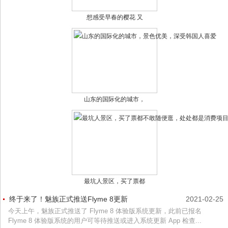
想感受早春的樱花 又
山东的国际化的城市，
最坑人景区，买了票都
终于来了！魅族正式推送Flyme 8更新
2021-02-25
今天上午，魅族正式推送了 Flyme 8 体验版系统更新，此前已报名
Flyme 8 体验版系统的用户可等待推送或进入系统更新 App 检查...